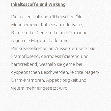
Inhaltsstoffe und Wirkung
:
Die u.a. enthaltenen ätherischen Öle,
Monoterpene, Kaffeesäurederivate,
Bitterstoffe, Gerbstoffe und Cumarine
regen die Magen-, Galle- und
Pankreassekretion an. Ausserdem wirkt sie
krampflösend, darmdesinfizierend und
harntreibend, weshalb sie gerne bei
dyspeptischen Beschwerden, leichte Magen-
Darm-Krämpfen, Appetitlosigkeit und
vielem mehr eingesetzt wird.