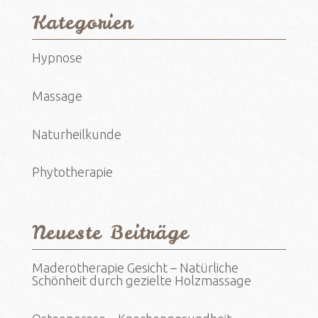
Kategorien
Hypnose
Massage
Naturheilkunde
Phytotherapie
Neueste Beiträge
Maderotherapie Gesicht – Natürliche
Schönheit durch gezielte Holzmassage