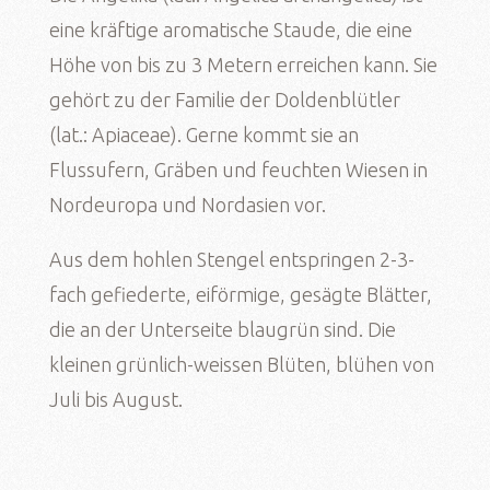
eine kräftige aromatische Staude, die eine
Höhe von bis zu 3 Metern erreichen kann. Sie
gehört zu der Familie der Doldenblütler
(lat.: Apiaceae). Gerne kommt sie an
Flussufern, Gräben und feuchten Wiesen in
Nordeuropa und Nordasien vor.
Aus dem hohlen Stengel entspringen 2-3-
fach gefiederte, eiförmige, gesägte Blätter,
die an der Unterseite blaugrün sind. Die
kleinen grünlich-weissen Blüten, blühen von
Juli bis August.