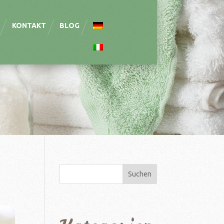
KONTAKT
BLOG